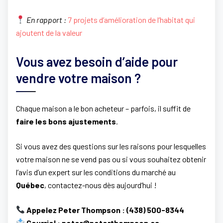
En rapport :
7 projets d’amélioration de l’habitat qui
ajoutent de la valeur
Vous avez besoin d’aide pour
vendre votre maison ?
Chaque maison a le bon acheteur – parfois, il suffit de
faire les bons ajustements
.
Si vous avez des questions sur les raisons pour lesquelles
votre maison ne se vend pas ou si vous souhaitez obtenir
l’avis d’un expert sur les conditions du marché au
Québec
, contactez-nous dès aujourd’hui !
Appelez Peter Thompson : (438) 500-8344
Courriel : peter@peterthompson.ca