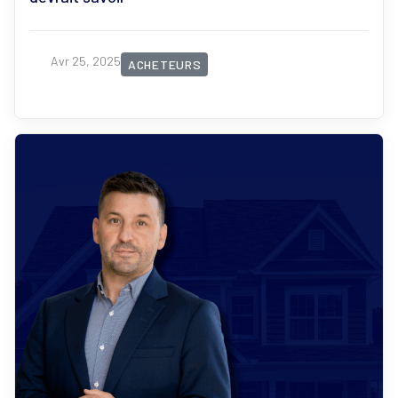
Avr 25, 2025
ACHETEURS