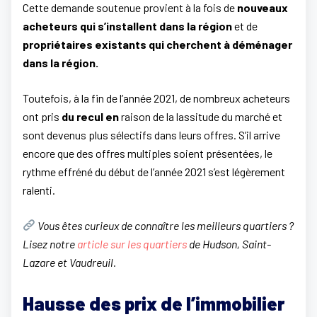
Cette demande soutenue provient à la fois de
nouveaux
acheteurs qui s’installent dans
la région
et de
propriétaires existants qui cherchent à déménager
dans la région.
Toutefois, à la fin de l’année 2021, de nombreux acheteurs
ont pris
du recul en
raison de la lassitude du marché et
sont devenus plus sélectifs dans leurs offres. S’il arrive
encore que des offres multiples soient présentées, le
rythme effréné du début de l’année 2021 s’est légèrement
ralenti.
Vous êtes curieux de connaître les meilleurs quartiers ?
Lisez notre
article sur les quartiers
de Hudson, Saint-
Lazare et Vaudreuil.
Hausse des prix de l’immobilier