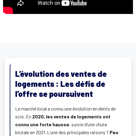
L’évolution des ventes de
logements : Les défis de
l’offre se poursuivent
Le marché local a connu une évolution en dents de
scie. En
2020, les ventes de logements ont
connu une forte hausse
, suivie d’une chute
brutale en 2021. L’une des principales raisons ?
Peu