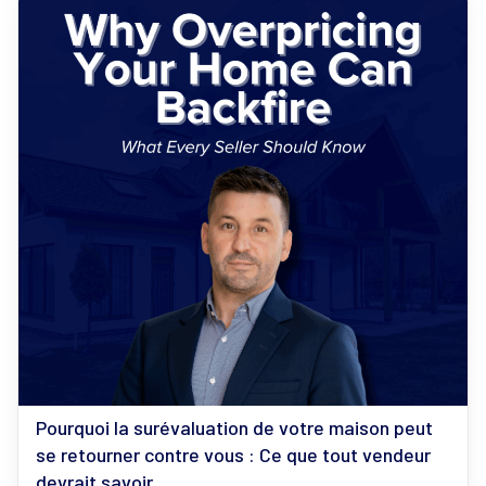
Pourquoi la surévaluation de votre maison peut
se retourner contre vous : Ce que tout vendeur
devrait savoir