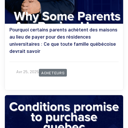
Pourquoi certains parents achètent des maisons
au lieu de payer pour des résidences
universitaires : Ce que toute famille québécoise
devrait savoir
Avr 25, 2025
ACHETEURS