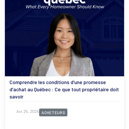
Comprendre les conditions d’une promesse
d’achat au Québec : Ce que tout propriétaire doit
savoir
Avr 25, 2025
ACHETEURS