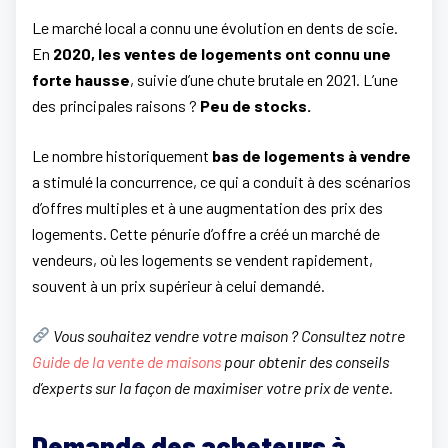
Le marché local a connu une évolution en dents de scie.
En
2020, les ventes de logements ont connu une
forte hausse
, suivie d’une chute brutale en 2021. L’une
des principales raisons ?
Peu de stocks.
Le nombre historiquement
bas de logements à vendre
a stimulé la concurrence, ce qui a conduit à des scénarios
d’offres multiples et à une augmentation des prix des
logements. Cette pénurie d’offre a créé un marché de
vendeurs, où les logements se vendent rapidement,
souvent à un prix supérieur à celui demandé.
Vous souhaitez vendre votre maison ? Consultez notre
Guide de la vente de maisons
pour obtenir des conseils
d’experts sur la façon de maximiser votre prix de vente.
Demande des acheteurs à