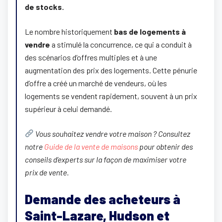
de stocks.
Le nombre historiquement
bas de logements à
vendre
a stimulé la concurrence, ce qui a conduit à
des scénarios d’offres multiples et à une
augmentation des prix des logements. Cette pénurie
d’offre a créé un marché de vendeurs, où les
logements se vendent rapidement, souvent à un prix
supérieur à celui demandé.
Vous souhaitez vendre votre maison ? Consultez
notre
Guide de la vente de maisons
pour obtenir des
conseils d’experts sur la façon de maximiser votre
prix de vente.
Demande des acheteurs à
Saint-Lazare, Hudson et