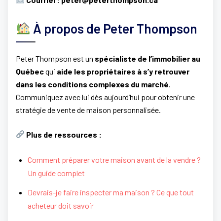
À propos de Peter Thompson
Peter Thompson est un
spécialiste de l’immobilier au
Québec
qui
aide les propriétaires à s’y retrouver
dans les conditions complexes du marché
.
Communiquez avec lui dès aujourd’hui pour obtenir une
stratégie de vente de maison personnalisée.
Plus de ressources :
Comment préparer votre maison avant de la vendre ?
Un guide complet
Devrais-je faire inspecter ma maison ? Ce que tout
acheteur doit savoir