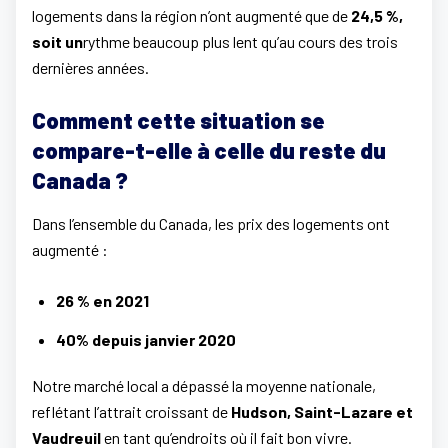
logements dans la région n’ont augmenté que de
24,5 %,
soit un
rythme beaucoup plus lent qu’au cours des trois
dernières années.
Comment cette situation se
compare-t-elle à celle du reste du
Canada ?
Dans l’ensemble du Canada, les prix des logements ont
augmenté :
26 % en 2021
40% depuis janvier 2020
Notre marché local a dépassé la moyenne nationale,
reflétant l’attrait croissant de
Hudson, Saint-Lazare et
Vaudreuil
en tant qu’endroits où il fait bon vivre.