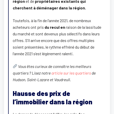
région
et de
propriétaires existants qui
cherchent à déménager dans la région.
Toutefois, à la fin de l’année 2021, de nombreux
acheteurs ont pris
du recul en
raison de la lassitude
du marché et sont devenus plus sélectifs dans leurs
offres. S’il arrive encore que des offres multiples
soient présentées, le rythme effréné du début de
l’année 2021 s’est légèrement ralenti.
Vous êtes curieux de connaître les meilleurs
quartiers ? Lisez notre
article sur les quartiers
de
Hudson, Saint-Lazare et Vaudreuil.
Hausse des prix de
l’immobilier dans la région