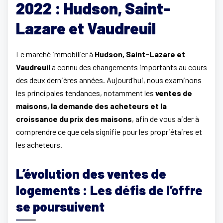
2022 : Hudson, Saint-
Lazare et Vaudreuil
Le marché immobilier à
Hudson, Saint-Lazare et
Vaudreuil
a connu des changements importants au cours
des deux dernières années. Aujourd’hui, nous examinons
les principales tendances, notamment les
ventes de
maisons, la demande des acheteurs et la
croissance du prix des maisons
, afin de vous aider à
comprendre ce que cela signifie pour les propriétaires et
les acheteurs.
L’évolution des ventes de
logements : Les défis de l’offre
se poursuivent