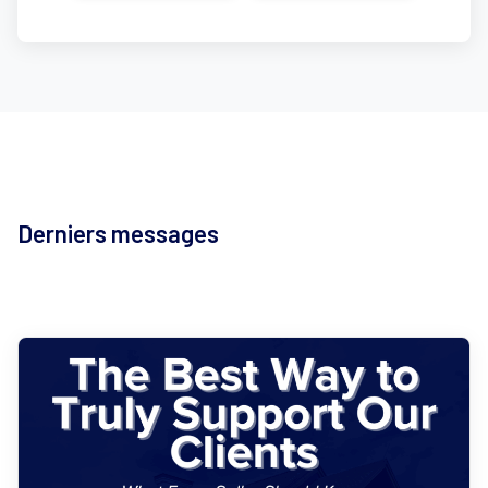
Derniers messages