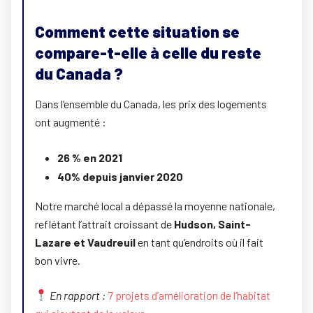
Comment cette situation se
compare-t-elle à celle du reste
du Canada ?
Dans l’ensemble du Canada, les prix des logements
ont augmenté :
26 % en 2021
40% depuis janvier 2020
Notre marché local a dépassé la moyenne nationale,
reflétant l’attrait croissant de
Hudson, Saint-
Lazare et Vaudreuil
en tant qu’endroits où il fait
bon vivre.
En rapport :
7 projets d’amélioration de l’habitat