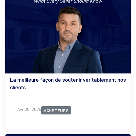
La meilleure façon de soutenir véritablement nos
clients
Avr 25, 2025
ACHETEURS