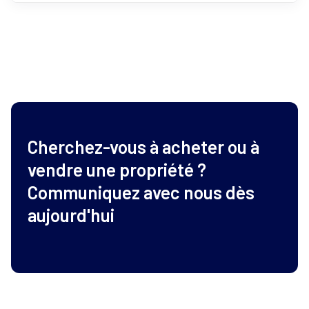
Cherchez-vous à acheter ou à
vendre une propriété ?
Communiquez avec nous dès
aujourd'hui