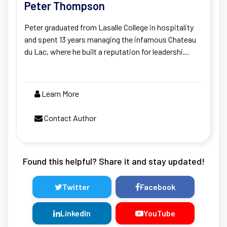
Peter Thompson
Peter graduated from Lasalle College in hospitality
and spent 13 years managing the infamous Chateau
du Lac, where he built a reputation for leadershi...
Learn More
Contact Author
Found this helpful? Share it and stay updated!
Twitter
Facebook
LinkedIn
YouTube