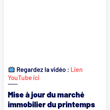
Regardez la vidéo :
Lien
YouTube ici
Mise à jour du marché
immobilier du printemps