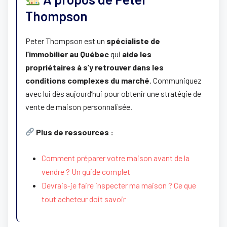
Thompson
Peter Thompson est un
spécialiste de
l’immobilier au Québec
qui
aide les
propriétaires à s’y retrouver dans les
conditions complexes du marché
. Communiquez
avec lui dès aujourd’hui pour obtenir une stratégie de
vente de maison personnalisée.
Plus de ressources :
Comment préparer votre maison avant de la
vendre ? Un guide complet
Devrais-je faire inspecter ma maison ? Ce que
tout acheteur doit savoir