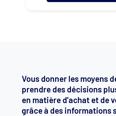
Vous donner les moyens d
prendre des décisions plu
en matière d'achat et de 
grâce à des informations 