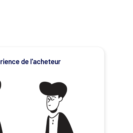
rience de l'acheteur