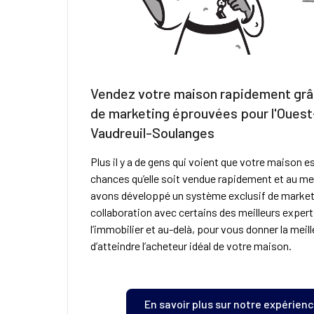
Vendez votre maison rapidement grâ
de marketing éprouvées pour l'Ouest-
Vaudreuil-Soulanges
Plus il y a de gens qui voient que votre maison est
chances qu’elle soit vendue rapidement et au mei
avons développé un système exclusif de market
collaboration avec certains des meilleurs exper
l’immobilier et au-delà, pour vous donner la mei
d’atteindre l’acheteur idéal de votre maison.
En savoir plus sur notre expérienc