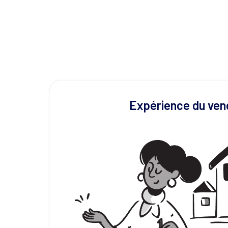
Expérience du ven