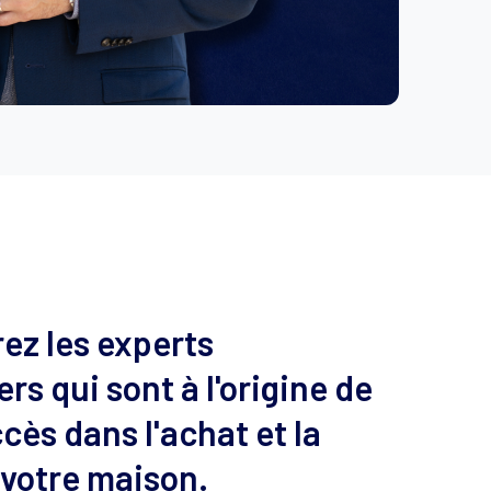
ez les experts
rs qui sont à l'origine de
cès dans l'achat et la
 votre maison.