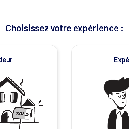
Choisissez votre expérience :
deur
Expé