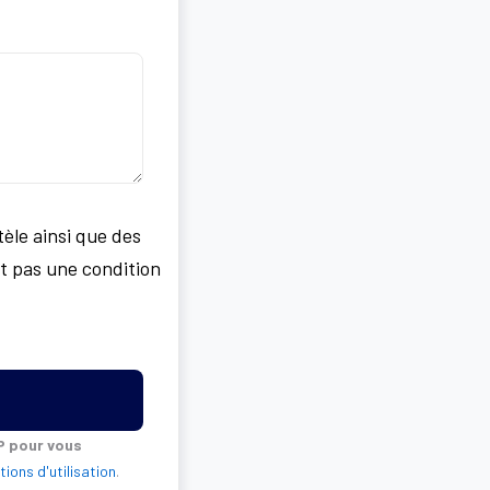
tèle ainsi que des
t pas une condition
 pour vous
tions d'utilisation
.