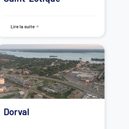
Lire la suite
Dorval