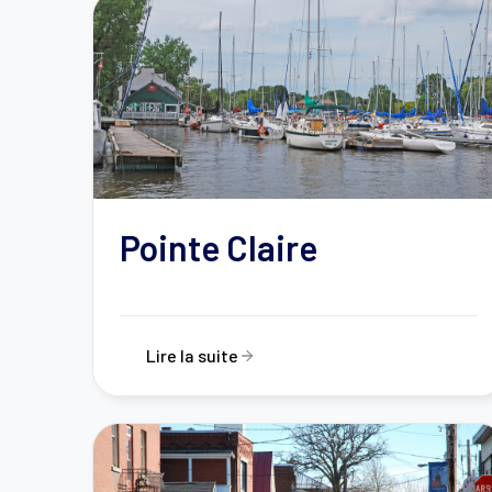
Pointe Claire
Lire la suite