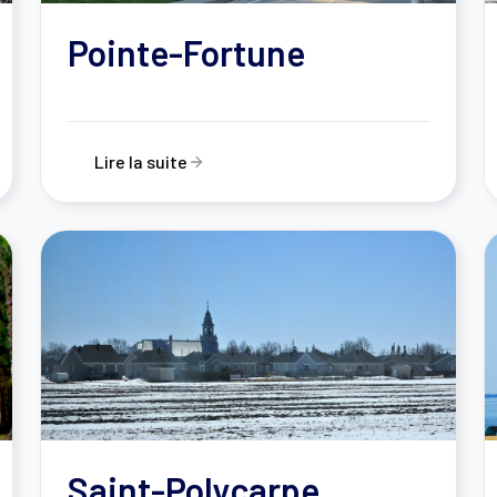
Pointe-Fortune
Lire la suite
Saint-Polycarpe