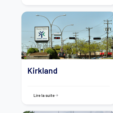
Kirkland
Lire la suite