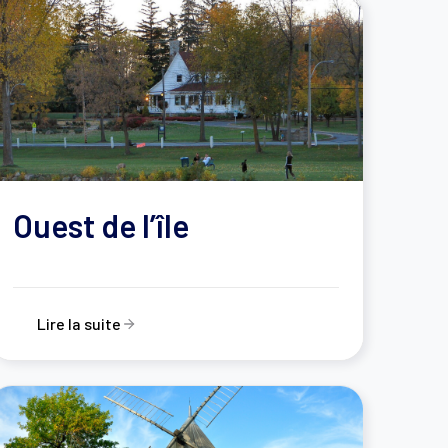
Ouest de l’île
Lire la suite