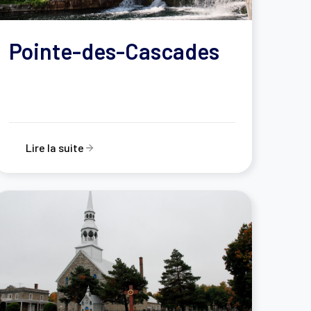
Pointe-des-Cascades
Lire la suite