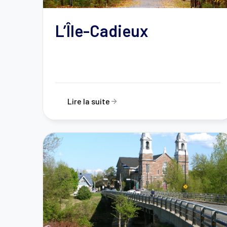
L’Île-Cadieux
Lire la suite