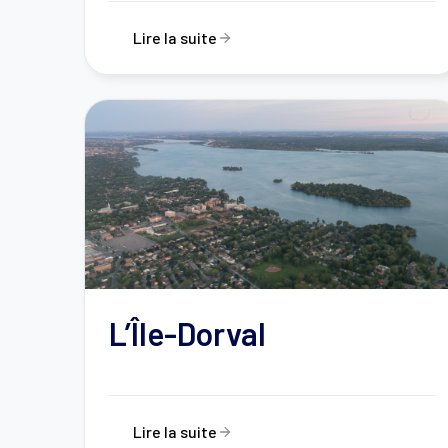
Lire la suite
L’Île-Dorval
Lire la suite