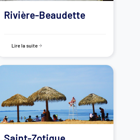
Rivière-Beaudette
Lire la suite
Saint-Zotique