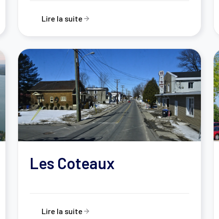
Lire la suite
Les Coteaux
Lire la suite