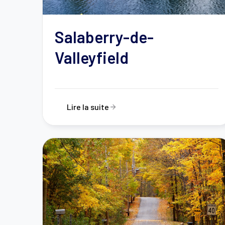
Salaberry-de-
Valleyfield
Lire la suite