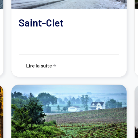
Saint-Clet
Lire la suite