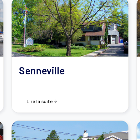
Senneville
Lire la suite