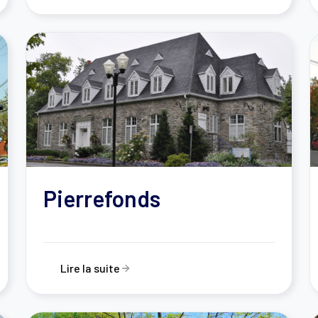
Pierrefonds
Lire la suite