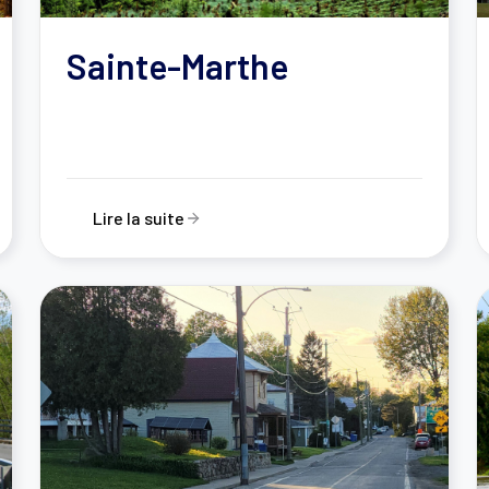
Sainte-Marthe
Lire la suite