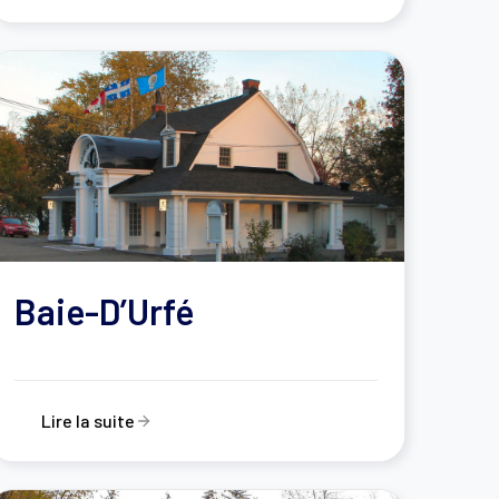
Baie-D’Urfé
Lire la suite