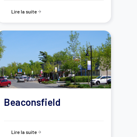
Lire la suite
Beaconsfield
Lire la suite