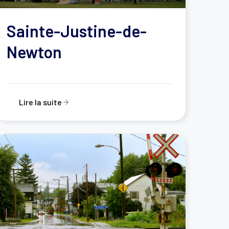
Sainte-Justine-de-
Newton
Lire la suite