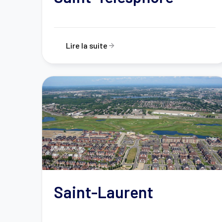
Lire la suite
Saint-Laurent