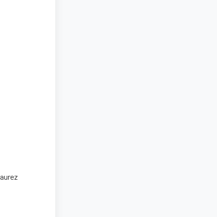
 aurez