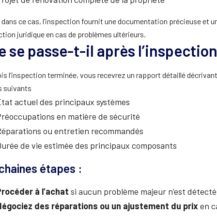
dans ce cas, l’inspection fournit une documentation précieuse et u
tion juridique en cas de problèmes ultérieurs.
e se passe-t-il après l’inspection
is l’inspection terminée, vous recevrez un rapport détaillé décrivant
s suivants
tat actuel des principaux systèmes
Préoccupations en matière de sécurité
Réparations ou entretien recommandés
Durée de vie estimée des principaux composants
chaines étapes :
Procéder à l’achat
si aucun problème majeur n’est détecté
Négociez des réparations ou un ajustement du prix
en c