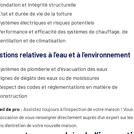
ondation et intégrité structurelle
tat et durée de vie de la toiture
ystèmes électriques et risques potentiels
erformance et efficacité des systèmes de chauffage, de
entilation et de climatisation
tions relatives à l’eau et à l’environnement
ystèmes de plomberie et d’évacuation des eaux
ignes de dégâts des eaux ou de moisissures
Respect des codes et réglementations en matière de
construction
il de pro :
Assistez toujours à l’inspection de votre maison ! Vous
l’occasion de vous renseigner directement auprès d’un expert sur les
s d’entretien de votre nouvelle maison.