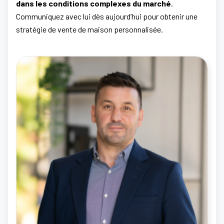
dans les conditions complexes du marché
.
Communiquez avec lui dès aujourd’hui pour obtenir une
stratégie de vente de maison personnalisée.