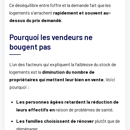
Ce déséquilibre entre l’offre et la demande fait que les
logements s’arrachent
rapidement et souvent au-
dessus du prix demandé.
Pourquoi les vendeurs ne
bougent pas
L’un des facteurs qui expliquent la faiblesse du stock de
logements est la
diminution du nombre de
propriétaires qui mettent leur bien en vente
. Voici
pourquoi :
Les personnes âgées retardent la réduction de
leurs effectifs en
raison de problèmes de santé.
Les familles choisissent de rénover
plutôt que de
déménager.