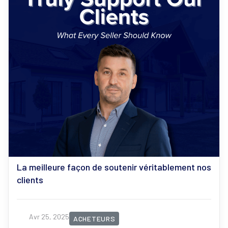
La meilleure façon de soutenir véritablement nos
clients
Avr 25, 2025
ACHETEURS