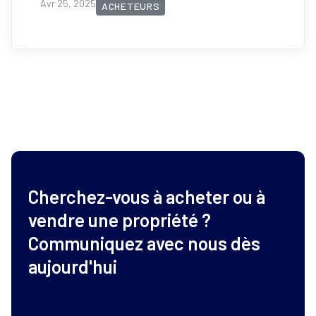
Avr 25, 2025
ACHETEURS
Cherchez-vous à acheter ou à
vendre une propriété ?
Communiquez avec nous dès
aujourd'hui