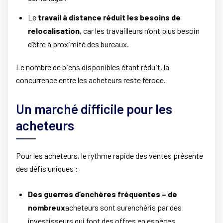
Le
travail à distance réduit les besoins de
relocalisation
, car les travailleurs n’ont plus besoin
d’être à proximité des bureaux.
Le nombre de biens disponibles étant réduit, la
concurrence entre les acheteurs reste féroce.
Un marché difficile pour les
acheteurs
Pour les acheteurs, le rythme rapide des ventes présente
des défis uniques :
Des guerres d’enchères fréquentes – de
nombreux
acheteurs sont surenchéris par des
investisseurs qui font des offres en espèces.