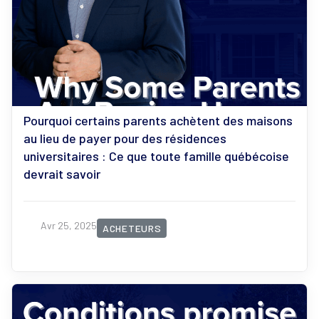
Pourquoi certains parents achètent des maisons
au lieu de payer pour des résidences
universitaires : Ce que toute famille québécoise
devrait savoir
Avr 25, 2025
ACHETEURS