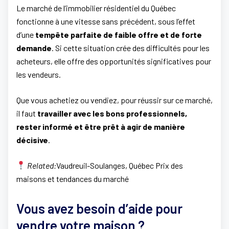
Le marché de l’immobilier résidentiel du Québec
fonctionne à une vitesse sans précédent, sous l’effet
d’une
tempête parfaite de faible offre et de forte
demande
. Si cette situation crée des difficultés pour les
acheteurs, elle offre des opportunités significatives pour
les vendeurs.
Que vous achetiez ou vendiez, pour réussir sur ce marché,
il faut
travailler avec les bons professionnels,
rester informé et être prêt à agir de manière
décisive
.
Related:
Vaudreuil-Soulanges, Québec Prix des
maisons et tendances du marché
Vous avez besoin d’aide pour
vendre votre maison ?