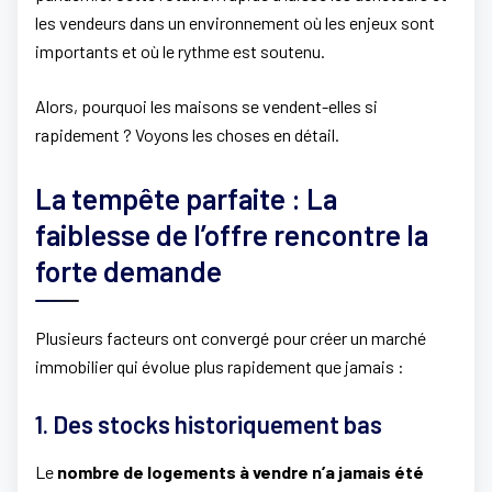
les vendeurs dans un environnement où les enjeux sont
importants et où le rythme est soutenu.
Alors, pourquoi les maisons se vendent-elles si
rapidement ? Voyons les choses en détail.
La tempête parfaite : La
faiblesse de l’offre rencontre la
forte demande
Plusieurs facteurs ont convergé pour créer un marché
immobilier qui évolue plus rapidement que jamais :
1. Des stocks historiquement bas
Le
nombre de logements à vendre n’a jamais été