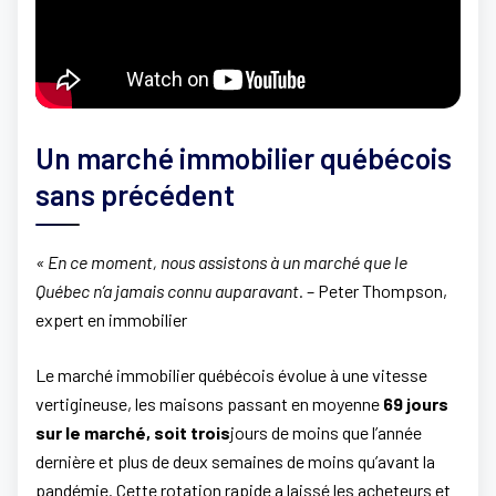
Un marché immobilier québécois
sans précédent
« En ce moment, nous assistons à un marché que le
Québec n’a jamais connu auparavant.
– Peter Thompson,
expert en immobilier
Le marché immobilier québécois évolue à une vitesse
vertigineuse, les maisons passant en moyenne
69 jours
sur le marché, soit trois
jours de moins que l’année
dernière et plus de deux semaines de moins qu’avant la
pandémie. Cette rotation rapide a laissé les acheteurs et