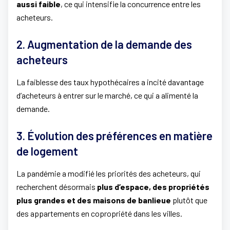
aussi faible
, ce qui intensifie la concurrence entre les
acheteurs.
2. Augmentation de la demande des
acheteurs
La faiblesse des taux hypothécaires a incité davantage
d’acheteurs à entrer sur le marché, ce qui a alimenté la
demande.
3. Évolution des préférences en matière
de logement
La pandémie a modifié les priorités des acheteurs, qui
recherchent désormais
plus d’espace, des propriétés
plus grandes et des maisons de banlieue
plutôt que
des appartements en copropriété dans les villes.