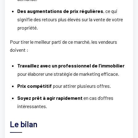
Des augmentations de prix régulières
, ce qui
signifie des retours plus élevés sur la vente de votre
propriété.
Pour tirer le meilleur parti de ce marché, les vendeurs
doivent :
Travaillez avec un professionnel de l’immobilier
pour élaborer une stratégie de marketing efficace.
Prix compétitif
pour attirer plusieurs offres.
Soyez prêt à agir rapidement
en cas d’offres
intéressantes.
Le bilan