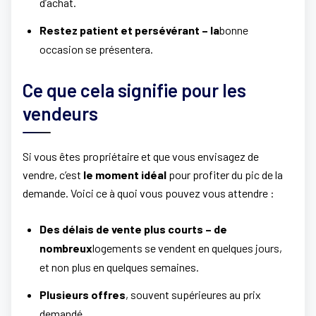
d’achat.
Restez patient et persévérant – la
bonne
occasion se présentera.
Ce que cela signifie pour les
vendeurs
Si vous êtes propriétaire et que vous envisagez de
vendre, c’est
le moment idéal
pour profiter du pic de la
demande. Voici ce à quoi vous pouvez vous attendre :
Des délais de vente plus courts – de
nombreux
logements se vendent en quelques jours,
et non plus en quelques semaines.
Plusieurs offres
, souvent supérieures au prix
demandé.