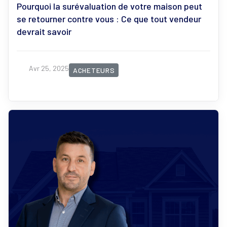
Pourquoi la surévaluation de votre maison peut
se retourner contre vous : Ce que tout vendeur
devrait savoir
Avr 25, 2025
ACHETEURS