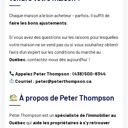
Chaque maison a le bon acheteur – parfois, il suffit de
faire les bons ajustements
.
Si vous avez des questions sur les raisons pour lesquelles
votre maison ne se vend pas ou si vous souhaitez obtenir
l’avis d’un expert sur les conditions du marché au
Québec
, contactez-nous dès aujourd’hui !
Appelez Peter Thompson : (438) 500-8344
Courriel : peter@peterthompson.ca
À propos de Peter Thompson
Peter Thompson est un
spécialiste de l’immobilier au
Québec
qui
aide les propriétaires à s’y retrouver