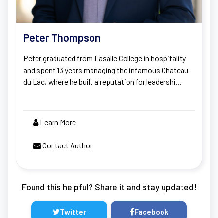
Peter Thompson
Peter graduated from Lasalle College in hospitality
and spent 13 years managing the infamous Chateau
du Lac, where he built a reputation for leadershi...
Learn More
Contact Author
Found this helpful? Share it and stay updated!
Twitter
Facebook