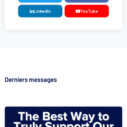
LinkedIn
YouTube
Derniers messages