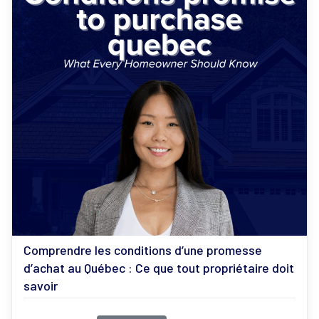
Comprendre les conditions d’une promesse
d’achat au Québec : Ce que tout propriétaire doit
savoir