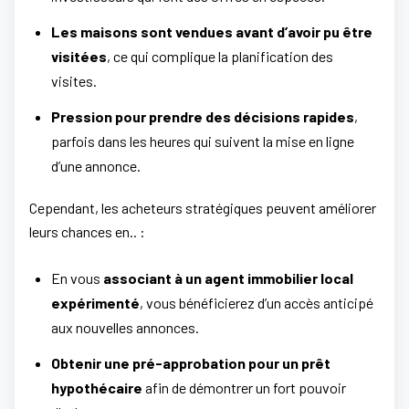
Les maisons sont vendues avant d’avoir pu être
visitées
, ce qui complique la planification des
visites.
Pression pour prendre des décisions rapides
,
parfois dans les heures qui suivent la mise en ligne
d’une annonce.
Cependant, les acheteurs stratégiques peuvent améliorer
leurs chances en.. :
En vous
associant à un agent immobilier local
expérimenté
, vous bénéficierez d’un accès anticipé
aux nouvelles annonces.
Obtenir une pré-approbation pour un prêt
hypothécaire
afin de démontrer un fort pouvoir