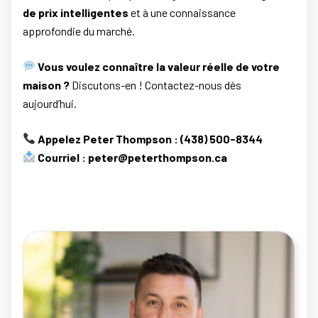
de prix intelligentes
et à une connaissance
approfondie du marché.
Vous voulez connaître la valeur réelle de votre
maison ?
Discutons-en ! Contactez-nous dès
aujourd’hui.
Appelez Peter Thompson : (438) 500-8344
Courriel : peter@peterthompson.ca