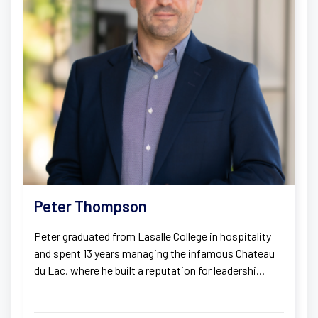
Peter Thompson
Peter graduated from Lasalle College in hospitality
and spent 13 years managing the infamous Chateau
du Lac, where he built a reputation for leadershi...