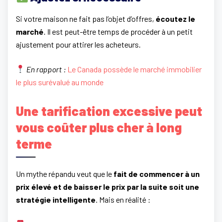
Si votre maison ne fait pas l’objet d’offres,
écoutez le
marché
. Il est peut-être temps de procéder à un petit
ajustement pour attirer les acheteurs.
En rapport :
Le Canada possède le marché immobilier
le plus surévalué au monde
Une tarification excessive peut
vous coûter plus cher à long
terme
Un mythe répandu veut que le
fait de commencer à un
prix élevé et de baisser le prix par la suite soit une
stratégie intelligente
. Mais en réalité :