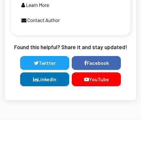
Learn More
Contact Author
Found this helpful? Share it and stay updated!
Twitter
Facebook
LinkedIn
YouTube