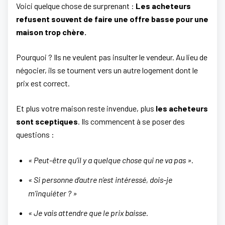
Voici quelque chose de surprenant :
Les acheteurs
refusent souvent de faire une offre basse pour une
maison trop chère.
Pourquoi ? Ils ne veulent pas insulter le vendeur. Au lieu de
négocier, ils se tournent vers un autre logement dont le
prix est correct.
Et plus votre maison reste invendue, plus
les acheteurs
sont sceptiques
. Ils commencent à se poser des
questions :
« Peut-être qu’il y a quelque chose qui ne va pas ».
« Si personne d’autre n’est intéressé, dois-je
m’inquiéter ? »
« Je vais attendre que le prix baisse.