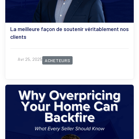
La meilleure façon de soutenir véritablement nos
clients
Avr 25, 2025
ACHETEURS