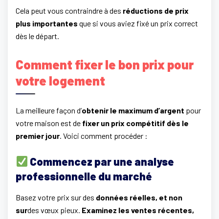
Cela peut vous contraindre à des
réductions de prix
plus importantes
que si vous aviez fixé un prix correct
dès le départ.
Comment fixer le bon prix pour
votre logement
La meilleure façon d’
obtenir le maximum d’argent
pour
votre maison est de
fixer un prix compétitif dès le
premier jour
. Voici comment procéder :
Commencez par une analyse
professionnelle du marché
Basez votre prix sur des
données réelles, et non
sur
des vœux pieux.
Examinez les ventes récentes,