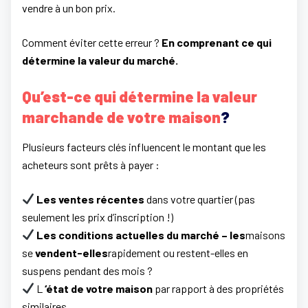
vendre à un bon prix.
Comment éviter cette erreur ?
En comprenant ce qui
détermine la valeur du marché.
Qu’est-ce qui détermine la valeur
marchande de votre maison
?
Plusieurs facteurs clés influencent le montant que les
acheteurs sont prêts à payer :
Les ventes récentes
dans votre quartier (pas
seulement les prix d’inscription !)
Les conditions actuelles du marché – les
maisons
se
vendent-elles
rapidement ou restent-elles en
suspens pendant des mois ?
L
‘état de votre maison
par rapport à des propriétés
similaires