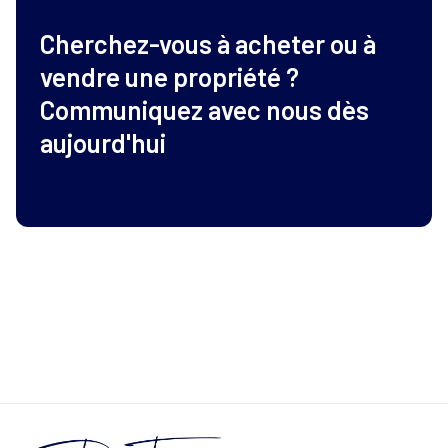
Cherchez-vous à acheter ou à
vendre une propriété ?
Communiquez avec nous dès
aujourd'hui