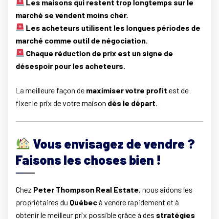
Les maisons qui restent trop longtemps sur le
marché se vendent moins cher.
Les acheteurs utilisent les longues périodes de
marché comme outil de négociation.
Chaque réduction de prix est un signe de
désespoir pour les acheteurs.
La meilleure façon de
maximiser votre profit
est de
fixer le prix de votre maison
dès le départ
.
Vous envisagez de vendre ?
Faisons les choses bien !
Chez
Peter Thompson Real Estate
, nous aidons les
propriétaires du
Québec
à vendre rapidement et à
obtenir le meilleur prix possible grâce à des
stratégies