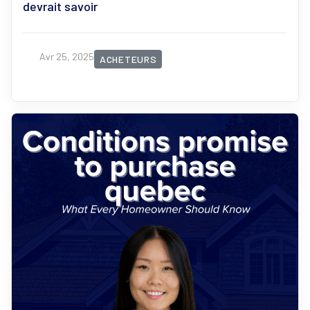
devrait savoir
Avr 25, 2025
ACHETEURS