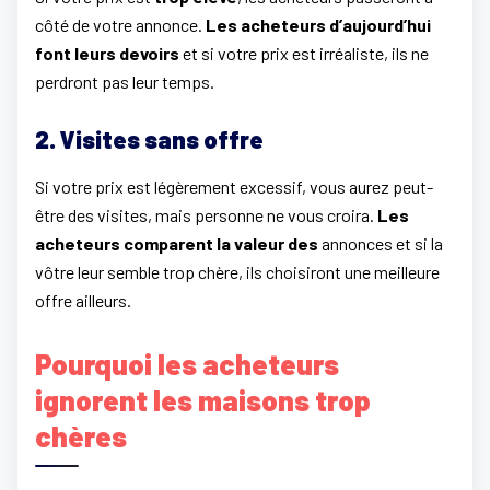
côté de votre annonce.
Les acheteurs d’aujourd’hui
font leurs devoirs
et si votre prix est irréaliste, ils ne
perdront pas leur temps.
2. Visites sans offre
Si votre prix est légèrement excessif, vous aurez peut-
être des visites, mais personne ne vous croira.
Les
acheteurs comparent la valeur des
annonces et si la
vôtre leur semble trop chère, ils choisiront une meilleure
offre ailleurs.
Pourquoi les acheteurs
ignorent les maisons trop
chères