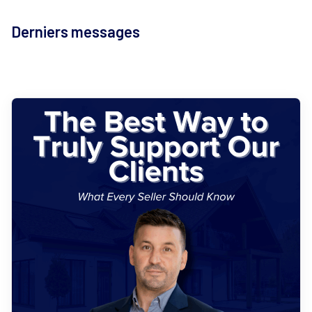
Derniers messages