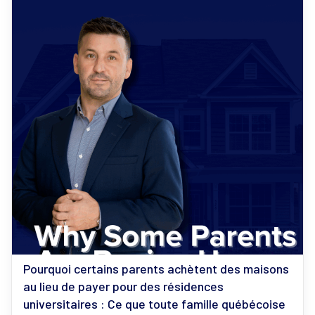
Pourquoi certains parents achètent des maisons
au lieu de payer pour des résidences
universitaires : Ce que toute famille québécoise