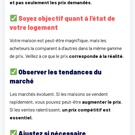
et pas seulement les prix demandés.
Soyez objectif quant à l’état de
votre logement
Votre maison est peut-être magnifique, mais les
acheteurs la comparent à d’autres dans la même gamme
de prix. Veillez à ce que le prix
corresponde à la réalité.
Observer les tendances du
marché
Les marchés évoluent. Si les maisons se vendent
rapidement, vous pouvez peut-être
augmenter le prix
.
Si les ventes ralentissent,
un prix compétitif est
essentiel.
Ajustez si nécessaire