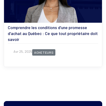
Comprendre les conditions d’une promesse
d’achat au Québec : Ce que tout propriétaire doit
savoir
Avr 25, 2025
ACHETEURS