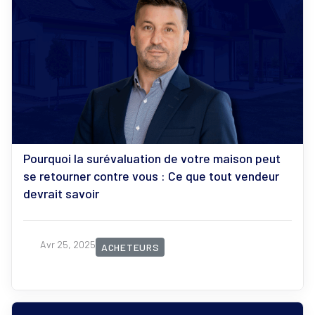
Pourquoi la surévaluation de votre maison peut
se retourner contre vous : Ce que tout vendeur
devrait savoir
Avr 25, 2025
ACHETEURS