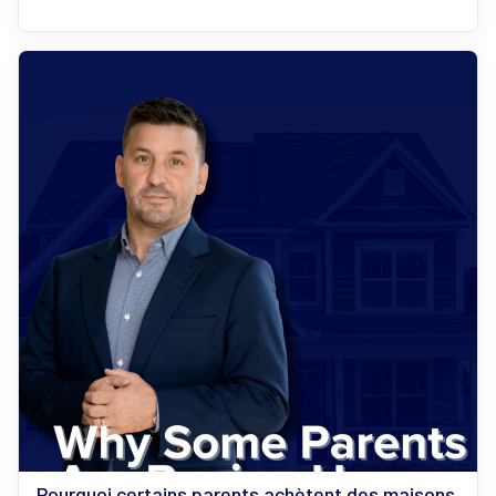
Pourquoi certains parents achètent des maisons