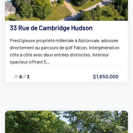
33 Rue de Cambridge Hudson
Prestigieuse propriété milléniale à Alstonvale, adossée
directement au parcours de golf Falcon. Intergénération
côte à côte avec deux entrées distinctes. Intérieur
spacieux offrant 5...
$1,650,000
6
3