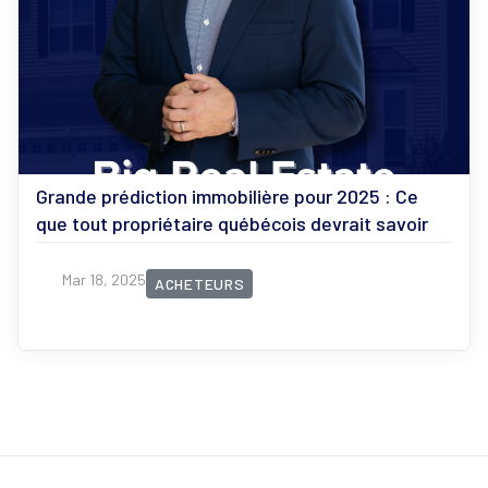
Grande prédiction immobilière pour 2025 : Ce
que tout propriétaire québécois devrait savoir
Mar 18, 2025
ACHETEURS