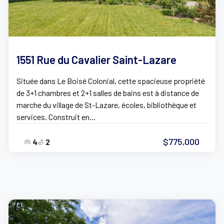
1551 Rue du Cavalier Saint-Lazare
Située dans Le Boisé Colonial, cette spacieuse propriété
de 3+1 chambres et 2+1 salles de bains est à distance de
marche du village de St-Lazare, écoles, bibliothèque et
services. Construit en...
$775,000
4
2