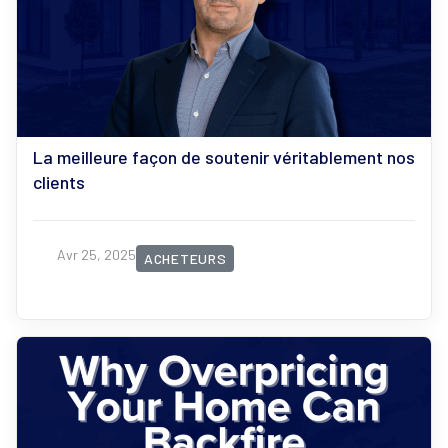
La meilleure façon de soutenir véritablement nos
clients
Avr 25, 2025
ACHETEURS