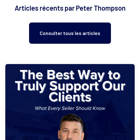
Articles récents par Peter Thompson
Consulter tous les articles