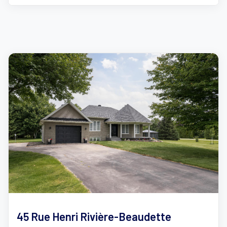
45 Rue Henri Rivière-Beaudette