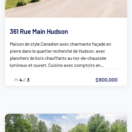
361 Rue Main Hudson
Maison de style Canadien avec charmante façade en
pierre dans le quartier recherché de Hudson, avec
planchers de bois chauffants au rez-de-chaussée
lumineux et ouvert. Cuisine avec comptoirs en...
$900,000
4
3