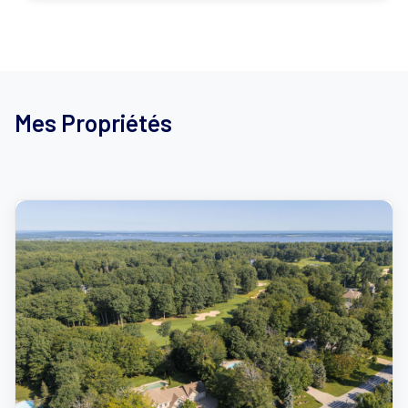
Mes Propriétés