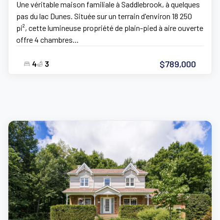
Une véritable maison familiale à Saddlebrook, à quelques
pas du lac Dunes. Située sur un terrain d'environ 18 250
pi², cette lumineuse propriété de plain-pied à aire ouverte
offre 4 chambres...
$789,000
4
3