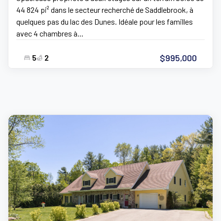
44 824 pi² dans le secteur recherché de Saddlebrook, à
quelques pas du lac des Dunes. Idéale pour les familles
avec 4 chambres à...
$995,000
5
2