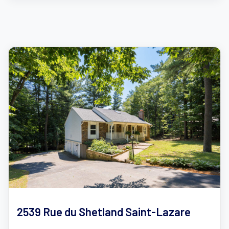
2539 Rue du Shetland Saint-Lazare