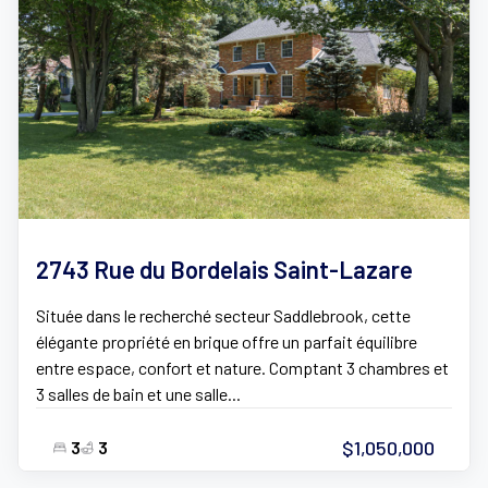
2743 Rue du Bordelais Saint-Lazare
Située dans le recherché secteur Saddlebrook, cette
élégante propriété en brique offre un parfait équilibre
entre espace, confort et nature. Comptant 3 chambres et
3 salles de bain et une salle...
$1,050,000
3
3