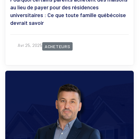
au lieu de payer pour des résidences
universitaires : Ce que toute famille québécoise
devrait savoir
Avr 25, 2025
ACHETEURS