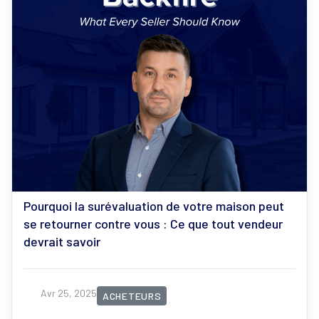
Pourquoi la surévaluation de votre maison peut
se retourner contre vous : Ce que tout vendeur
devrait savoir
Avr 25, 2025
ACHETEURS